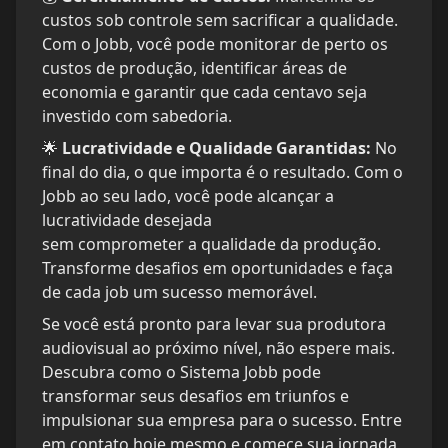
custos sob controle sem sacrificar a qualidade. 
Com o Jobb, você pode monitorar de perto os 
custos de produção, identificar áreas de 
economia e garantir que cada centavo seja 
🌟 
Lucratividade e Qualidade Garantidas:
 No 
final do dia, o que importa é o resultado. Com o 
Jobb ao seu lado, você pode alcançar a 
lucratividade desejada 

sem comprometer a qualidade da produção. 
Transforme desafios em oportunidades e faça 
Se você está pronto para levar sua produtora 
audiovisual ao próximo nível, não espere mais. 
Descubra como o Sistema Jobb pode 
transformar seus desafios em triunfos e 
impulsionar sua empresa para o sucesso. Entre 
em contato hoje mesmo e comece sua jornada 