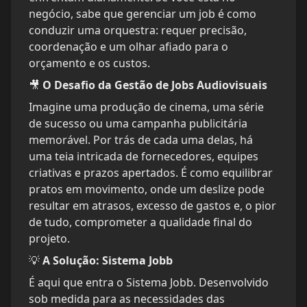
negócio, sabe que gerenciar um job é como 
conduzir uma orquestra: requer precisão, 
coordenação e um olhar afiado para o 
🎥 
Imagine uma produção de cinema, uma série 
de sucesso ou uma campanha publicitária 
memorável. Por trás de cada uma delas, há 
uma teia intricada de fornecedores, equipes 
criativas e prazos apertados. É como equilibrar 
pratos em movimento, onde um deslize pode 
resultar em atrasos, excesso de gastos e, o pior 
de tudo, comprometer a qualidade final do 
💡 
A Solução: Sistema Jobb
É aqui que entra o Sistema Jobb. Desenvolvido 
sob medida para as necessidades das 