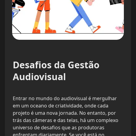
Desafios da Gestão 
Audiovisual
Entrar no mundo do audiovisual é mergulhar 
em um oceano de criatividade, onde cada 
projeto é uma nova jornada. No entanto, por 
trás das câmeras e das telas, há um complexo 
universo de desafios que as produtoras 
enfrentam diariamente. Se você está no 